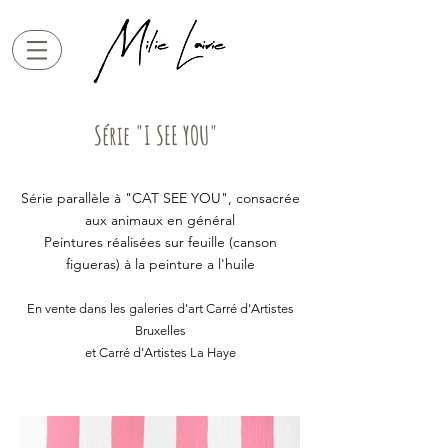
Série "I SEE YOU"
Série parallèle à "CAT SEE YOU", consacrée
aux animaux en général
Peintures réalisées sur feuille (canson
figueras) à la peinture a l'huile
En vente dans les galeries d'art Carré d'Artistes
Bruxelles
et Carré d'Artistes La Haye