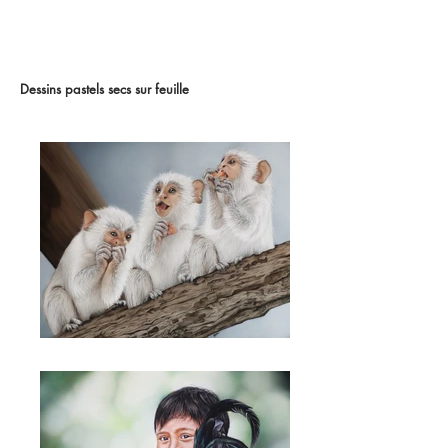
Dessins pastels secs sur feuille