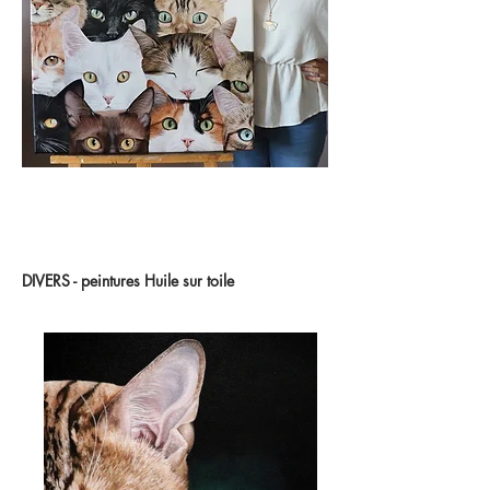
DIVERS - peintures Huile sur toile